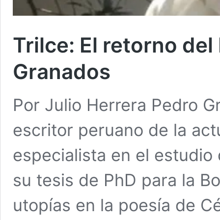
Trilce: El retorno del
Granados
Por Julio Herrera Pedro G
escritor peruano de la act
especialista en el estudio 
su tesis de PhD para la Bo
utopías en la poesía de Cé