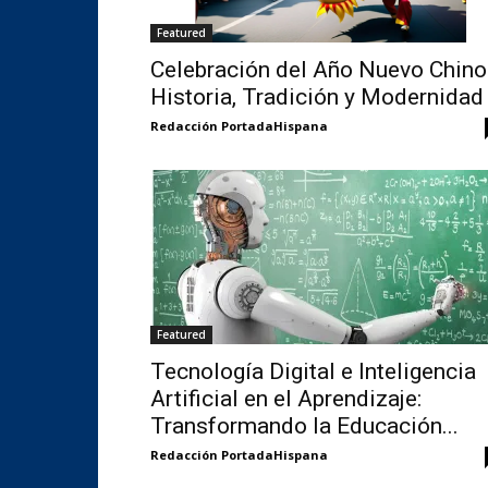
Featured
Celebración del Año Nuevo Chino
Historia, Tradición y Modernidad
Redacción PortadaHispana
Featured
Tecnología Digital e Inteligencia
Artificial en el Aprendizaje:
Transformando la Educación...
Redacción PortadaHispana