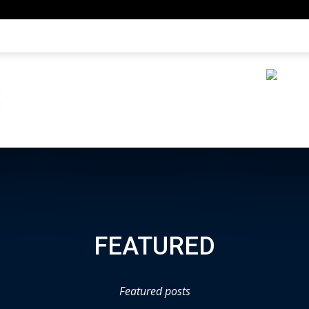
FEATURED
Featured posts