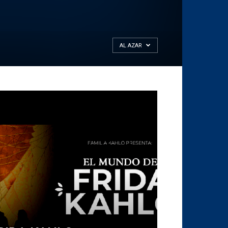
AL AZAR