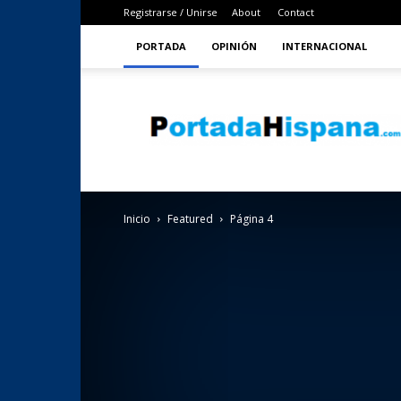
Registrarse / Unirse
About
Contact
PORTADA
OPINIÓN
INTERNACIONAL
PortadaHispana
Inicio
Featured
Página 4