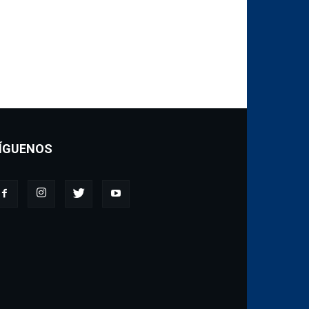
ÍGUENOS