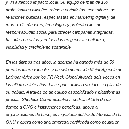
y un auténtico impacto local. Su equipo de más de 150
profesionales bilingües reúne a periodistas, consultores de
relaciones públicas, especialistas en marketing digital y de
marca, diseñadores, tecnólogos y profesionales de
responsabilidad social para ofrecer campañas integradas,
basadas en datos y enfocadas en generar confianza,
visibilidad y crecimiento sostenible.
En los últimos tres años, la agencia ha ganado más de 50
premios internacionales y ha sido nombrada Mejor Agencia de
Latinoamérica por los PRWeek Global Awards seis veces en
los últimos siete años. La responsabilidad social es el pilar de
su trabajo. A través de un equipo especializado y plataformas
propias, Sherlock Communications dedica el 15% de su
tiempo a ONG e instituciones benéficas, apoya a
organizaciones de base, es signataria del Pacto Mundial de la
ONU y opera como una empresa certificada como neutra en