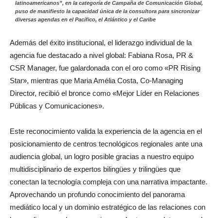
latinoamericanos”, en la categoría de Campaña de Comunicación Global,
puso de manifiesto la capacidad única de la consultora para sincronizar
diversas agendas en el Pacífico, el Atlántico y el Caribe
Además del éxito institucional, el liderazgo individual de la
agencia fue destacado a nivel global: Fabiana Rosa, PR &
CSR Manager, fue galardonada con el oro como «PR Rising
Star», mientras que Maria Amélia Costa, Co-Managing
Director, recibió el bronce como «Mejor Líder en Relaciones
Públicas y Comunicaciones».
Este reconocimiento valida la experiencia de la agencia en el
posicionamiento de centros tecnológicos regionales ante una
audiencia global, un logro posible gracias a nuestro equipo
multidisciplinario de expertos bilingües y trilingües que
conectan la tecnología compleja con una narrativa impactante.
Aprovechando un profundo conocimiento del panorama
mediático local y un dominio estratégico de las relaciones con