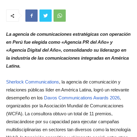
La agencia de comunicaciones estratégicas con operación
en Perú fue elegida como «Agencia PR del Año» y
«Agencia Digital del Año», consolidando su liderazgo en
la industria de las comunicaciones integradas en América
Latina.
Sherlock Communications
, la agencia de comunicación y
relaciones públicas líder en América Latina, logró un relevante
desempeño en los
Davos Communications Awards 2026
,
organizados por la Asociación Mundial de Comunicaciones
(WCFA). La consultora obtuvo un total de 11 premios,
destacándose por su capacidad para ejecutar campañas
multidisciplinarias en sectores tan diversos como la tecnología