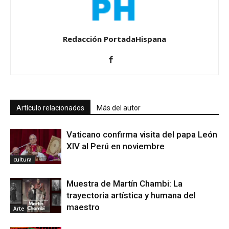
Redacción PortadaHispana
Artículo relacionados
Más del autor
Vaticano confirma visita del papa León
XIV al Perú en noviembre
cultura
Muestra de Martín Chambi: La
trayectoria artística y humana del
maestro
Arte