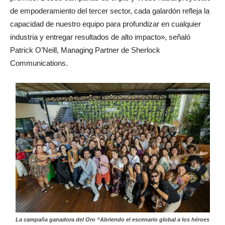
de empoderamiento del tercer sector, cada galardón refleja la
capacidad de nuestro equipo para profundizar en cualquier
industria y entregar resultados de alto impacto», señaló
Patrick O’Neill, Managing Partner de Sherlock
Communications.
La campaña ganadora del Oro “Abriendo el escenario global a los héroes