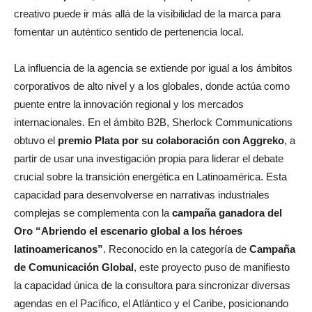
creativo puede ir más allá de la visibilidad de la marca para
fomentar un auténtico sentido de pertenencia local.
La influencia de la agencia se extiende por igual a los ámbitos
corporativos de alto nivel y a los globales, donde actúa como
puente entre la innovación regional y los mercados
internacionales. En el ámbito B2B, Sherlock Communications
obtuvo el
premio Plata por su colaboración con Aggreko
, a
partir de usar una investigación propia para liderar el debate
crucial sobre la transición energética en Latinoamérica. Esta
capacidad para desenvolverse en narrativas industriales
complejas se complementa con la
campaña ganadora del
Oro “Abriendo el escenario global a los héroes
latinoamericanos”
. Reconocido en la categoría de
Campaña
de Comunicación Global
, este proyecto puso de manifiesto
la capacidad única de la consultora para sincronizar diversas
agendas en el Pacífico, el Atlántico y el Caribe, posicionando