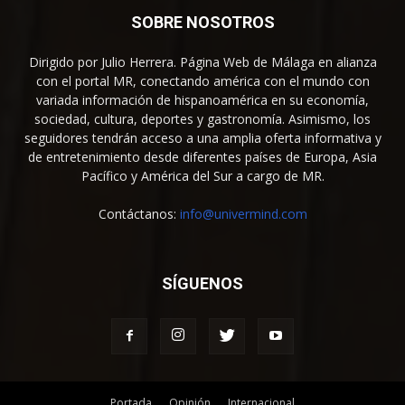
SOBRE NOSOTROS
Dirigido por Julio Herrera. Página Web de Málaga en alianza
con el portal MR, conectando américa con el mundo con
variada información de hispanoamérica en su economía,
sociedad, cultura, deportes y gastronomía. Asimismo, los
seguidores tendrán acceso a una amplia oferta informativa y
de entretenimiento desde diferentes países de Europa, Asia
Pacífico y América del Sur a cargo de MR.
Contáctanos:
info@univermind.com
SÍGUENOS
Portada
Opinión
Internacional