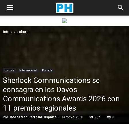
Inicio
cultura
cultura
Internacional
Portada
Sherlock Communications se
consagra en los Davos
Communications Awards 2026 con
11 premios regionales
Por
Redacción PortadaHispana
-
14 mayo, 2026
257
0