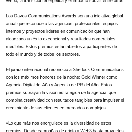
Web3, la transición energética y el impacto social, entre otras.
Los Davos Communications Awards son una iniciativa global
anual que reconoce a las agencias, profesionales, equipos
internos y proyectos líderes en comunicación que han
alcanzado un éxito excepcional y resultados comerciales
medibles. Estos premios están abiertos a participantes de
todo el mundo y de todos los sectores.
El jurado internacional reconoció a Sherlock Communications
con los máximos honores de la noche: Gold Winner como
Agencia Digital del Año y Agencia de PR del Año. Estos
premios subrayan la visión estratégica de la agencia, que
combina creatividad con resultados tangibles para impulsar el
crecimiento de sus clientes en mercados complejos.
«Lo que más nos enorgullece es la diversidad de estos
premios. Desde campañas de cripto y Web3 hasta proyectos