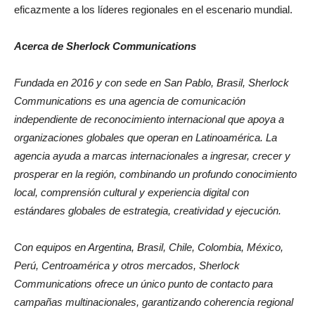
eficazmente a los líderes regionales en el escenario mundial.
Acerca de Sherlock Communications
Fundada en 2016 y con sede en San Pablo, Brasil, Sherlock
Communications es una agencia de comunicación
independiente de reconocimiento internacional que apoya a
organizaciones globales que operan en Latinoamérica. La
agencia ayuda a marcas internacionales a ingresar, crecer y
prosperar en la región, combinando un profundo conocimiento
local, comprensión cultural y experiencia digital con
estándares globales de estrategia, creatividad y ejecución.
Con equipos en Argentina, Brasil, Chile, Colombia, México,
Perú, Centroamérica y otros mercados, Sherlock
Communications ofrece un único punto de contacto para
campañas multinacionales, garantizando coherencia regional