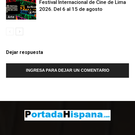
Festival Internacional de Cine de Lima
2026. Del 6 al 15 de agosto
Arte
Dejar respuesta
INGRESA PARA DEJAR UN COMENTARIO