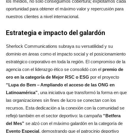
los medios, no solo conseguimos cobertura; explotamos cada
oportunidad para obtener el máximo valor y repercusión para
nuestros clientes a nivel internacional.
Estrategia e impacto del galardón
Sherlock Communications subraya su versatilidad y su
dominio en áreas como el impacto social y el posicionamiento
estratégico corporativo en toda la región. El compromiso de la
agencia con el liderazgo ético se consolidó con el
premio de
oro en la categoría de Mejor RSC o ESG
por el proyecto
“Lupa do Bem
– Ampliando el acceso de las ONG en
Latinoamérica”
, una iniciativa que transformó la forma en que
las organizaciones sin fines de lucro se conectan con los
recursos. Esta dedicación a la conexión con la comunidad se
reflejó también en el sector deportivo: la campaña
“Betfera
del Mes”
se alzó con el máximo galardón en la categoría de
Evento Especial
, demostrando que el patrocinio deportivo