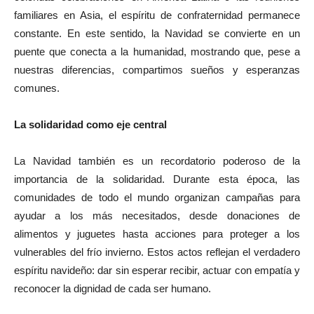
familiares en Asia, el espíritu de confraternidad permanece
constante. En este sentido, la Navidad se convierte en un
puente que conecta a la humanidad, mostrando que, pese a
nuestras diferencias, compartimos sueños y esperanzas
comunes.
La solidaridad como eje central
La Navidad también es un recordatorio poderoso de la
importancia de la solidaridad. Durante esta época, las
comunidades de todo el mundo organizan campañas para
ayudar a los más necesitados, desde donaciones de
alimentos y juguetes hasta acciones para proteger a los
vulnerables del frío invierno. Estos actos reflejan el verdadero
espíritu navideño: dar sin esperar recibir, actuar con empatía y
reconocer la dignidad de cada ser humano.