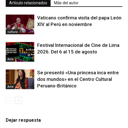
Artículo relacionados
Más del autor
Vaticano confirma visita del papa León
XIV al Perú en noviembre
cultura
Festival Internacional de Cine de Lima
2026. Del 6 al 15 de agosto
Arte
Se presentó «Una princesa inca entre
dos mundos» en el Centro Cultural
Peruano-Británico
Arte
Dejar respuesta