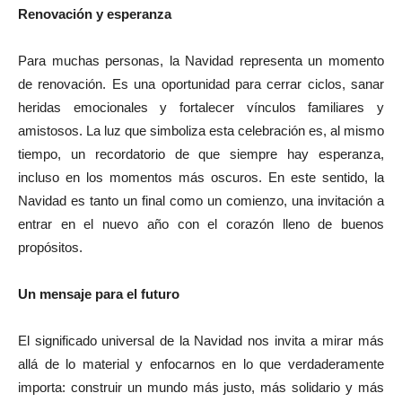
Renovación y esperanza
Para muchas personas, la Navidad representa un momento
de renovación. Es una oportunidad para cerrar ciclos, sanar
heridas emocionales y fortalecer vínculos familiares y
amistosos. La luz que simboliza esta celebración es, al mismo
tiempo, un recordatorio de que siempre hay esperanza,
incluso en los momentos más oscuros. En este sentido, la
Navidad es tanto un final como un comienzo, una invitación a
entrar en el nuevo año con el corazón lleno de buenos
propósitos.
Un mensaje para el futuro
El significado universal de la Navidad nos invita a mirar más
allá de lo material y enfocarnos en lo que verdaderamente
importa: construir un mundo más justo, más solidario y más