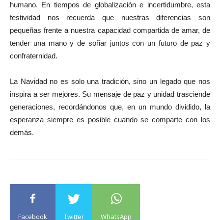
humano. En tiempos de globalización e incertidumbre, esta
festividad nos recuerda que nuestras diferencias son
pequeñas frente a nuestra capacidad compartida de amar, de
tender una mano y de soñar juntos con un futuro de paz y
confraternidad.
La Navidad no es solo una tradición, sino un legado que nos
inspira a ser mejores. Su mensaje de paz y unidad trasciende
generaciones, recordándonos que, en un mundo dividido, la
esperanza siempre es posible cuando se comparte con los
demás.
Facebook
Twitter
WhatsApp