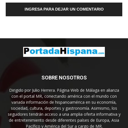
INGRESA PARA DEJAR UN COMENTARIO
SOBRE NOSOTROS
Dirigido por Julio Herrera. Página Web de Málaga en alianza
con el portal MR, conectando américa con el mundo con
variada información de hispanoamérica en su economía,
sociedad, cultura, deportes y gastronomía. Asimismo, los
seguidores tendrán acceso a una amplia oferta informativa y
de entretenimiento desde diferentes países de Europa, Asia
Pacífico y América del Sur a cargo de MR.