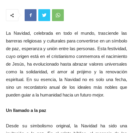
La Navidad, celebrada en todo el mundo, trasciende las
barreras religiosas y culturales para convertirse en un símbolo
de paz, esperanza y unión entre las personas. Esta festividad,
cuyo origen está en el cristianismo conmemora el nacimiento
de Jesús, ha evolucionado hasta abrazar valores universales
como la solidaridad, el amor al prójimo y la renovación
espiritual. En su esencia, la Navidad no es solo una fecha,
sino un recordatorio anual de los ideales más nobles que
pueden guiar a la humanidad hacia un futuro mejor.
Un llamado a la paz
Desde su simbolismo original, la Navidad ha sido una