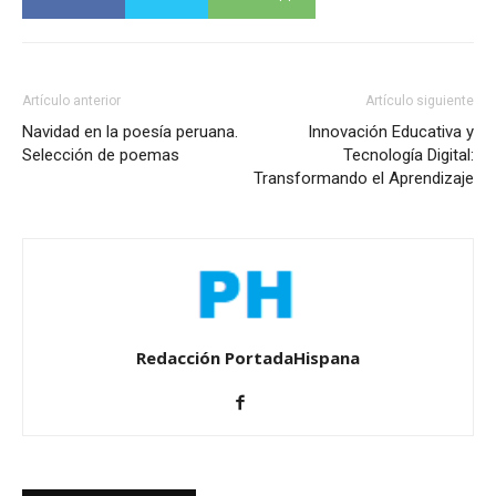
Artículo anterior
Artículo siguiente
Navidad en la poesía peruana.
Innovación Educativa y
Selección de poemas
Tecnología Digital:
Transformando el Aprendizaje
Redacción PortadaHispana