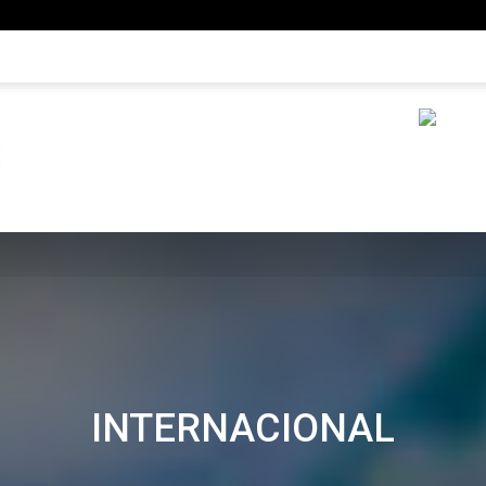
INTERNACIONAL