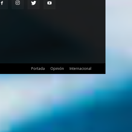
Portada
Opinión
Internacional