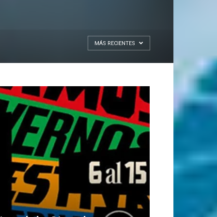
MÁS RECIENTES