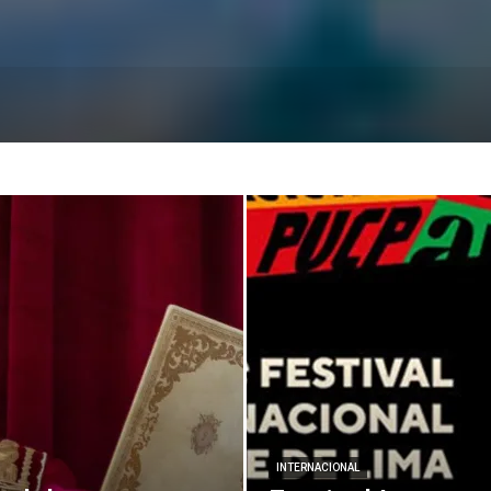
INTERNACIONAL