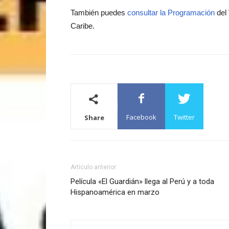
También puedes
consultar la Programación
del 
Caribe.
Facebook
Twitter
Share
Artículo anterior
Película «El Guardián» llega al Perú y a toda
Hispanoamérica en marzo