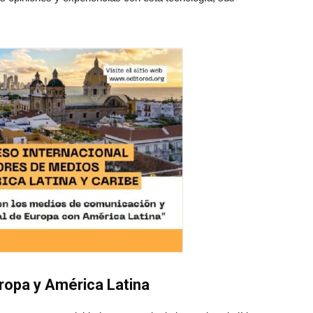
uropa y América Latina