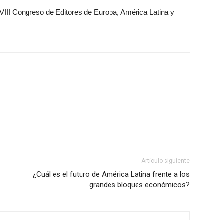
VIII Congreso de Editores de Europa, América Latina y
Artículo siguiente
¿Cuál es el futuro de América Latina frente a los
grandes bloques económicos?