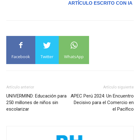
ARTÍCULO ESCRITO CON IA
Facebook
Twitter
WhatsApp
Artículo anterior
Artículo siguiente
UNIVERMIND: Educación para
APEC Perú 2024: Un Encuentro
250 millones de niños sin
Decisivo para el Comercio en
escolarizar
el Pacífico