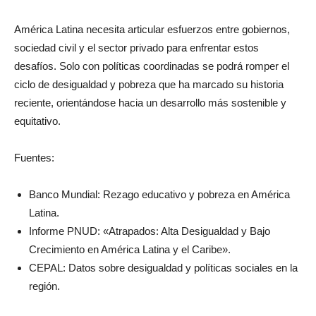
América Latina necesita articular esfuerzos entre gobiernos,
sociedad civil y el sector privado para enfrentar estos
desafíos. Solo con políticas coordinadas se podrá romper el
ciclo de desigualdad y pobreza que ha marcado su historia
reciente, orientándose hacia un desarrollo más sostenible y
equitativo.
Fuentes:
Banco Mundial: Rezago educativo y pobreza en América
Latina.
Informe PNUD: «Atrapados: Alta Desigualdad y Bajo
Crecimiento en América Latina y el Caribe».
CEPAL: Datos sobre desigualdad y políticas sociales en la
región.