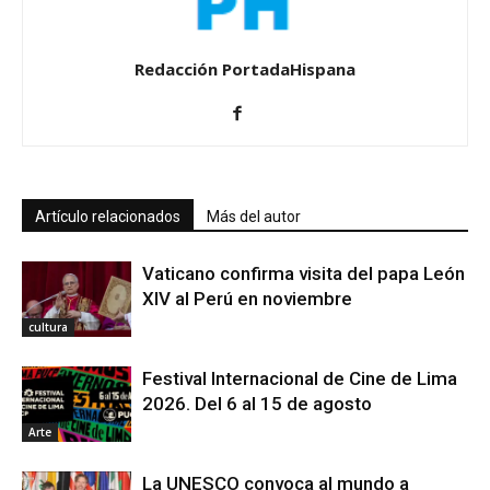
Redacción PortadaHispana
Artículo relacionados
Más del autor
Vaticano confirma visita del papa León
XIV al Perú en noviembre
cultura
Festival Internacional de Cine de Lima
2026. Del 6 al 15 de agosto
Arte
La UNESCO convoca al mundo a