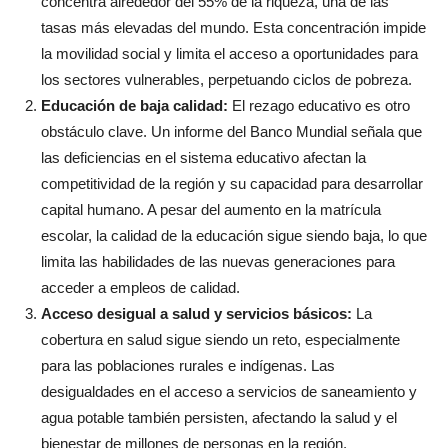
concentra alrededor del 55% de la riqueza, una de las
tasas más elevadas del mundo. Esta concentración impide
la movilidad social y limita el acceso a oportunidades para
los sectores vulnerables, perpetuando ciclos de pobreza.
Educación de baja calidad:
El rezago educativo es otro
obstáculo clave. Un informe del Banco Mundial señala que
las deficiencias en el sistema educativo afectan la
competitividad de la región y su capacidad para desarrollar
capital humano. A pesar del aumento en la matrícula
escolar, la calidad de la educación sigue siendo baja, lo que
limita las habilidades de las nuevas generaciones para
acceder a empleos de calidad.
Acceso desigual a salud y servicios básicos:
La
cobertura en salud sigue siendo un reto, especialmente
para las poblaciones rurales e indígenas. Las
desigualdades en el acceso a servicios de saneamiento y
agua potable también persisten, afectando la salud y el
bienestar de millones de personas en la región.