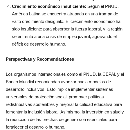
Crecimiento económico insuficiente:
Según el PNUD,
América Latina se encuentra atrapada en una trampa de
«alto crecimiento desigual». El crecimiento económico ha
sido insuficiente para absorber la fuerza laboral, y la región
se enfrenta a una crisis de empleo juvenil, agravando el
déficit de desarrollo humano.
Perspectivas y Recomendaciones
Los organismos internacionales como el PNUD, la CEPAL y el
Banco Mundial recomiendan avanzar hacia modelos de
desarrollo inclusivos. Esto implica implementar sistemas
universales de protección social, promover políticas
redistributivas sostenibles y mejorar la calidad educativa para
fomentar la inclusión laboral. Asimismo, la inversión en salud y
la reducción de las brechas de género son esenciales para
fortalecer el desarrollo humano.