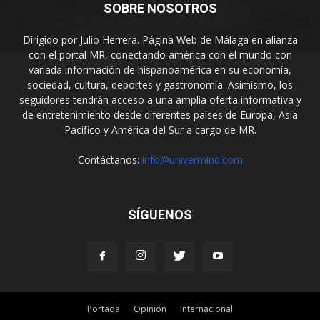
SOBRE NOSOTROS
Dirigido por Julio Herrera. Página Web de Málaga en alianza
con el portal MR, conectando américa con el mundo con
variada información de hispanoamérica en su economía,
sociedad, cultura, deportes y gastronomía. Asimismo, los
seguidores tendrán acceso a una amplia oferta informativa y
de entretenimiento desde diferentes países de Europa, Asia
Pacífico y América del Sur a cargo de MR.
Contáctanos:
info@univermind.com
SÍGUENOS
Portada
Opinión
Internacional