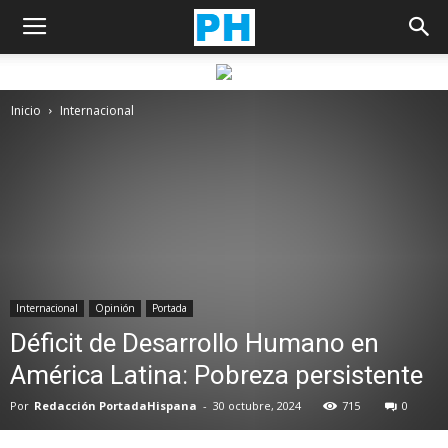
Inicio
Internacional
Internacional
Opinión
Portada
Déficit de Desarrollo Humano en
América Latina: Pobreza persistente
Por
Redacción PortadaHispana
-
30 octubre, 2024
715
0