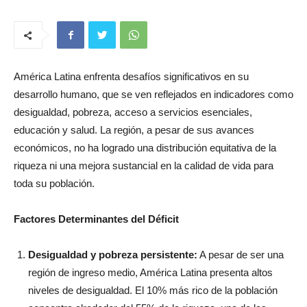
América Latina enfrenta desafíos significativos en su
desarrollo humano, que se ven reflejados en indicadores como
desigualdad, pobreza, acceso a servicios esenciales,
educación y salud. La región, a pesar de sus avances
económicos, no ha logrado una distribución equitativa de la
riqueza ni una mejora sustancial en la calidad de vida para
toda su población.
Factores Determinantes del Déficit
Desigualdad y pobreza persistente:
A pesar de ser una
región de ingreso medio, América Latina presenta altos
niveles de desigualdad. El 10% más rico de la población