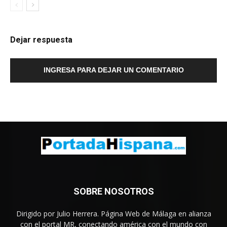
Dejar respuesta
INGRESA PARA DEJAR UN COMENTARIO
SOBRE NOSOTROS
Dirigido por Julio Herrera. Página Web de Málaga en alianza
con el portal MR, conectando américa con el mundo con