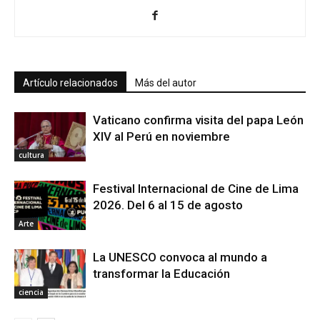
Artículo relacionados
Más del autor
Vaticano confirma visita del papa León
XIV al Perú en noviembre
cultura
Festival Internacional de Cine de Lima
2026. Del 6 al 15 de agosto
Arte
La UNESCO convoca al mundo a
transformar la Educación
ciencia