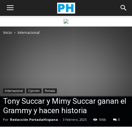
Inicio
Internacional
Internacional
Opinión
Portada
Tony Succar y Mimy Succar ganan el
Grammy y hacen historia
Por
Redacción PortadaHispana
-
3 febrero, 2025
1066
0