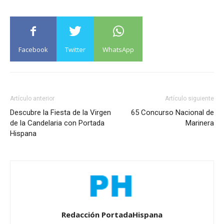
Facebook
Twitter
WhatsApp
Artículo anterior
Artículo siguiente
Descubre la Fiesta de la Virgen
65 Concurso Nacional de
de la Candelaria con Portada
Marinera
Hispana
Redacción PortadaHispana