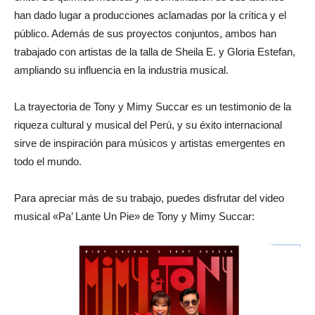
han dado lugar a producciones aclamadas por la crítica y el
público. Además de sus proyectos conjuntos, ambos han
trabajado con artistas de la talla de Sheila E. y Gloria Estefan,
ampliando su influencia en la industria musical.
La trayectoria de Tony y Mimy Succar es un testimonio de la
riqueza cultural y musical del Perú, y su éxito internacional
sirve de inspiración para músicos y artistas emergentes en
todo el mundo.
Para apreciar más de su trabajo, puedes disfrutar del video
musical «Pa’ Lante Un Pie» de Tony y Mimy Succar: