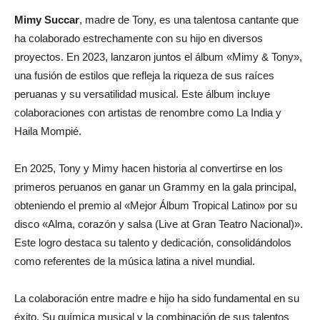
Mimy Succar
, madre de Tony, es una talentosa cantante que
ha colaborado estrechamente con su hijo en diversos
proyectos. En 2023, lanzaron juntos el álbum «Mimy & Tony»,
una fusión de estilos que refleja la riqueza de sus raíces
peruanas y su versatilidad musical. Este álbum incluye
colaboraciones con artistas de renombre como La India y
Haila Mompié.
En 2025, Tony y Mimy hacen historia al convertirse en los
primeros peruanos en ganar un Grammy en la gala principal,
obteniendo el premio al «Mejor Álbum Tropical Latino» por su
disco «Alma, corazón y salsa (Live at Gran Teatro Nacional)».
Este logro destaca su talento y dedicación, consolidándolos
como referentes de la música latina a nivel mundial.
La colaboración entre madre e hijo ha sido fundamental en su
éxito. Su química musical y la combinación de sus talentos