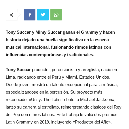
Tony Succar y Mimy Succar ganan el Grammy y hacen
historia dejado una huella significativa en la escena
musical internacional, fusionando ritmos latinos con
influencias contemporáneas y tradicionales.
Tony Succar
productor, percusionista y arreglista, nació en
Lima, radicando entre el Perú y Miami, Estados Unidos.
Desde joven, mostró un talento excepcional para la música,
especializándose en la percusión. Su proyecto más
reconocido, «Unity: The Latin Tribute to Michael Jackson»,
lanzó su carrera al estrellato, reinterpretando clásicos del Rey
del Pop con ritmos latinos. Este trabajo le valió dos premios
Latin Grammy en 2019, incluyendo «Productor del Año».